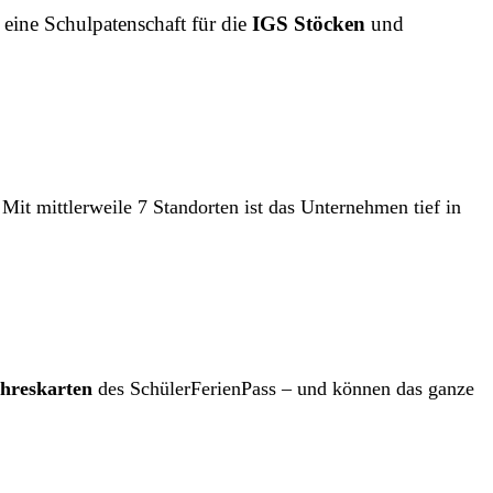
eine Schulpatenschaft für die
IGS Stöcken
und
it mittlerweile 7 Standorten ist das Unternehmen tief in
hreskarten
des SchülerFerienPass – und können das ganze