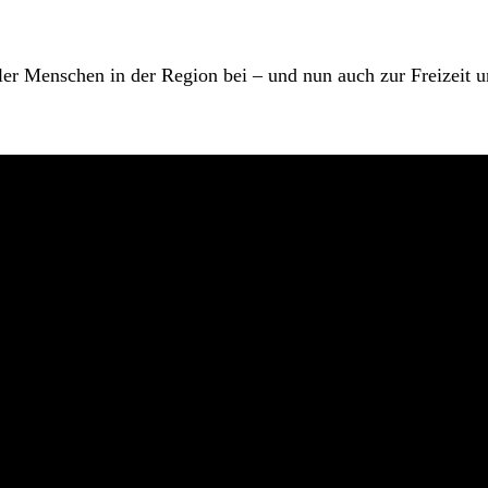
eler Menschen in der Region bei – und nun auch zur Freizeit 