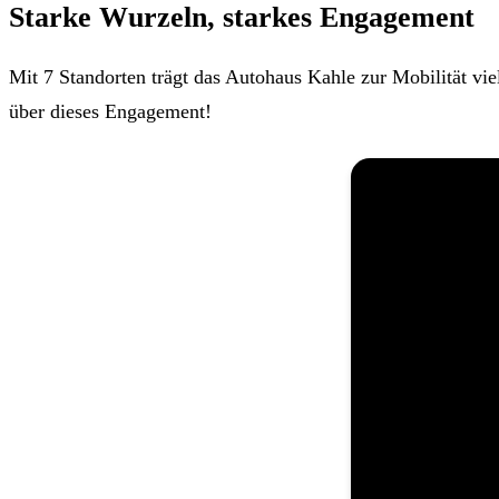
Starke Wurzeln, starkes Engagement
Mit 7 Standorten trägt das Autohaus Kahle zur Mobilität vi
über dieses Engagement!