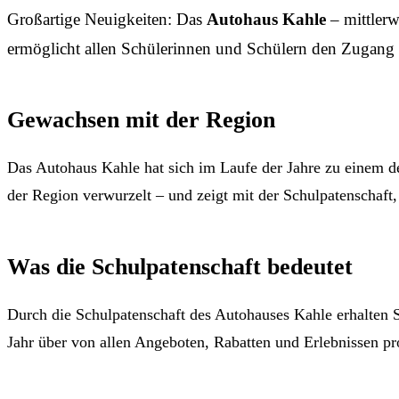
Großartige Neuigkeiten: Das
Autohaus Kahle
– mittlerw
ermöglicht allen Schülerinnen und Schülern den Zugang
Gewachsen mit der Region
Das Autohaus Kahle hat sich im Laufe der Jahre zu einem de
der Region verwurzelt – und zeigt mit der Schulpatenschaft, 
Was die Schulpatenschaft bedeutet
Durch die Schulpatenschaft des Autohauses Kahle erhalten
Jahr über von allen Angeboten, Rabatten und Erlebnissen prof