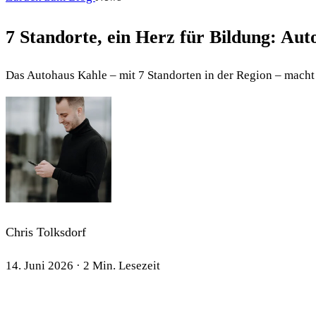
7 Standorte, ein Herz für Bildung: Aut
Das Autohaus Kahle – mit 7 Standorten in der Region – macht
Chris Tolksdorf
14. Juni 2026 · 2 Min. Lesezeit