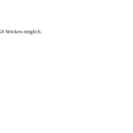
IGS Stöcken möglich.