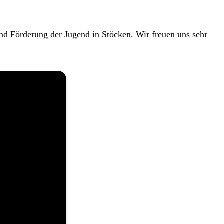
und Förderung der Jugend in Stöcken. Wir freuen uns sehr