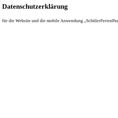
Datenschutzerklärung
für die Website und die mobile Anwendung „SchülerFerienPa