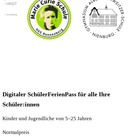
Digitaler SchülerFerienPass für alle Ihre
Schüler:innen
Kinder und Jugendliche von 5–25 Jahren
Normalpreis