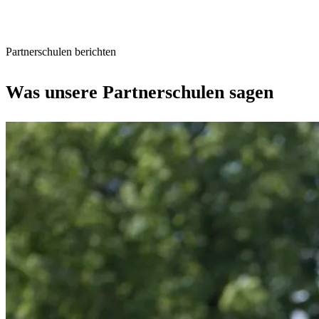
Partnerschulen berichten
Was unsere Partnerschulen sagen