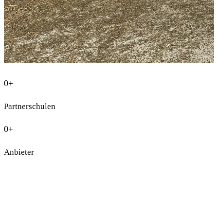
0+
Partnerschulen
0+
Anbieter