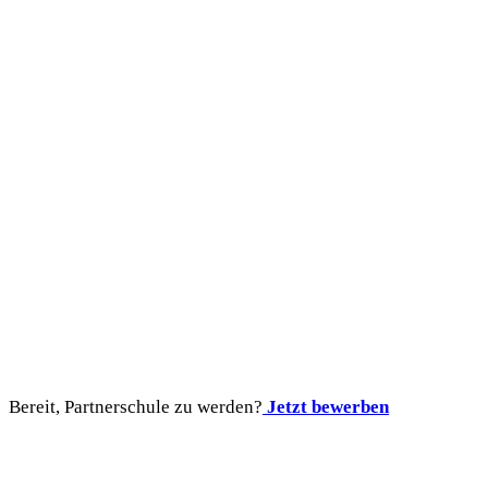
Bereit, Partnerschule zu werden?
Jetzt bewerben