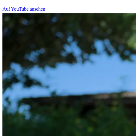
Auf YouTube ansehen