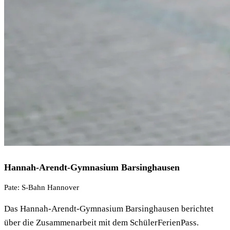
Hannah-Arendt-Gymnasium Barsinghausen
Pate: S-Bahn Hannover
Das Hannah-Arendt-Gymnasium Barsinghausen berichtet
über die Zusammenarbeit mit dem SchülerFerienPass.