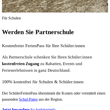
Für Schulen
Werden Sie
Partnerschule
Kostenfreier FerienPass für Ihre Schüler:innen
Als Partnerschule schenken Sie Ihren Schüler:innen
kostenfreien Zugang
zu Rabatten, Events und
Ferienerlebnissen in ganz Deutschland.
100% kostenfrei für Schulen & Schüler:innen
Der SchülerFerienPass übernimmt die Kosten oder vermittelt einen
passenden
Schul-Paten
aus der Region.
Jetzt bewerben
So funktioniert's