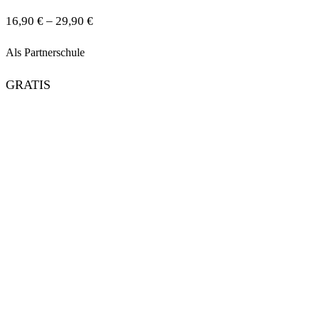
16,90 € – 29,90 €
Als Partnerschule
GRATIS