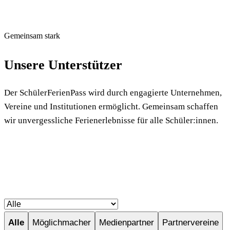
Gemeinsam stark
Unsere
Unterstützer
Der SchülerFerienPass wird durch engagierte Unternehmen,
Vereine und Institutionen ermöglicht. Gemeinsam schaffen
wir unvergessliche Ferienerlebnisse für alle Schüler:innen.
Alle
Möglichmacher
Medienpartner
Partnervereine