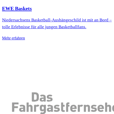
EWE Baskets
Niedersachsens Basketball-Aushängeschild ist mit an Bord –
tolle Erlebnisse für alle jungen Basketballfans.
Mehr erfahren