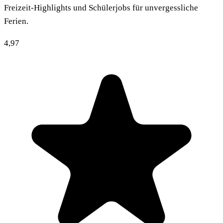
Freizeit-Highlights und Schülerjobs für unvergessliche
Ferien.
4,97