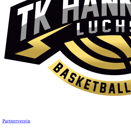
Partnerverein