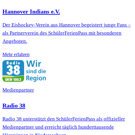
Hannover Indians e.V.
Der Eishockey-Verein aus Hannover begeistert junge Fans –
als Partnerverein des SchülerFerienPass mit besonderen
Angeboten.
Mehr erfahren
Medienpartner
Radio 38
Radio 38 unterstützt den SchülerFerienPass als offizieller
Medienpartner und erreicht täglich hunderttausende