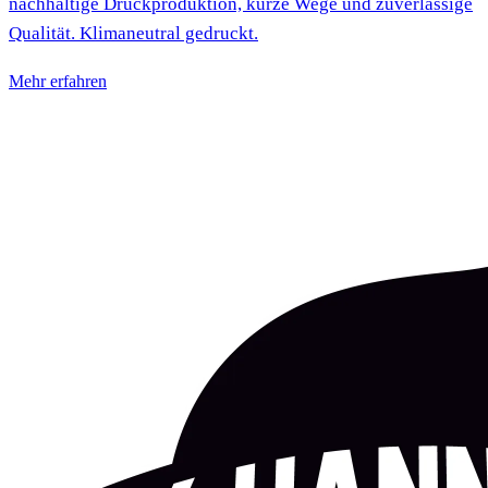
nachhaltige Druckproduktion, kurze Wege und zuverlässige
Qualität. Klimaneutral gedruckt.
Mehr erfahren