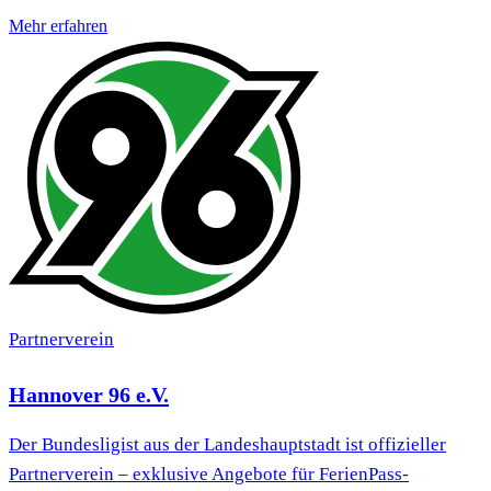
Mehr erfahren
Partnerverein
Hannover 96 e.V.
Der Bundesligist aus der Landeshauptstadt ist offizieller
Partnerverein – exklusive Angebote für FerienPass-