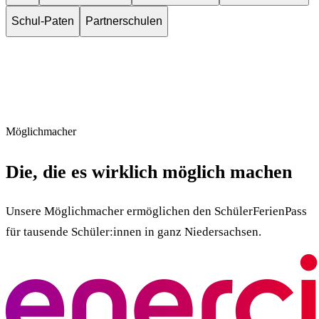
Schul-Paten
Partnerschulen
Möglichmacher
Die, die es wirklich möglich machen
Unsere Möglichmacher ermöglichen den SchülerFerienPass
für tausende Schüler:innen in ganz Niedersachsen.