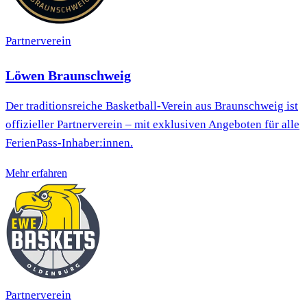
Partnerverein
Löwen Braunschweig
Der traditionsreiche Basketball-Verein aus Braunschweig ist
offizieller Partnerverein – mit exklusiven Angeboten für alle
FerienPass-Inhaber:innen.
Mehr erfahren
Partnerverein