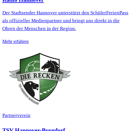
Der Stadtsender Hannover unterstützt den SchülerFerienPass
als offizieller Medienpartner und bringt uns direkt in die
Ohren der Menschen in der Region.
Mehr erfahren
Partnerverein
TSV Hannover-Burgdorf