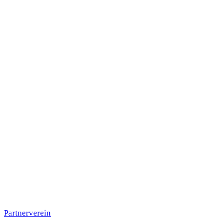
Partnerverein