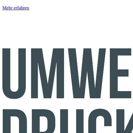
Mehr erfahren