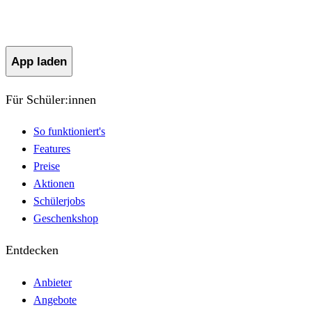
App laden
Für Schüler:innen
So funktioniert's
Features
Preise
Aktionen
Schülerjobs
Geschenkshop
Entdecken
Anbieter
Angebote