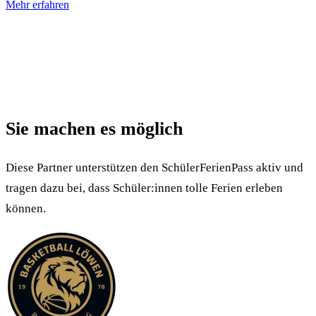
Mehr erfahren
Sie machen es möglich
Diese Partner unterstützen den SchülerFerienPass aktiv und
tragen dazu bei, dass Schüler:innen tolle Ferien erleben
können.