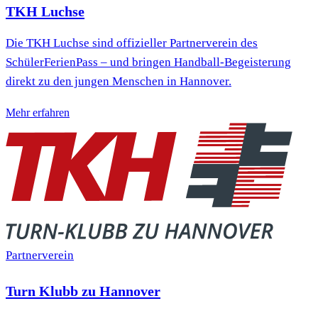
TKH Luchse
Die TKH Luchse sind offizieller Partnerverein des
SchülerFerienPass – und bringen Handball-Begeisterung
direkt zu den jungen Menschen in Hannover.
Mehr erfahren
Partnerverein
Turn Klubb zu Hannover