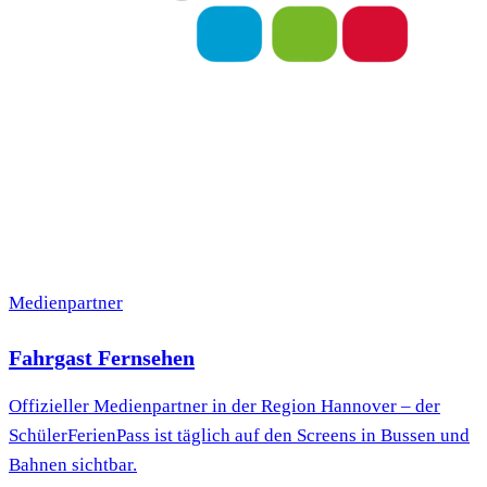
Medienpartner
Fahrgast Fernsehen
Offizieller Medienpartner in der Region Hannover – der
SchülerFerienPass ist täglich auf den Screens in Bussen und
Bahnen sichtbar.