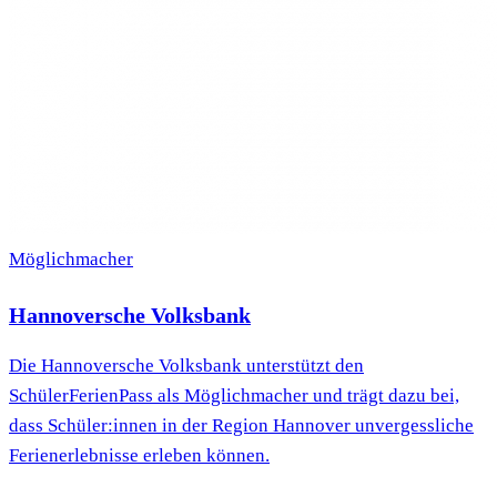
Möglichmacher
Hannoversche Volksbank
Die Hannoversche Volksbank unterstützt den
SchülerFerienPass als Möglichmacher und trägt dazu bei,
dass Schüler:innen in der Region Hannover unvergessliche
Ferienerlebnisse erleben können.