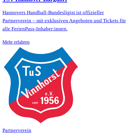
Hannovers Handball-Bundesligist ist offizieller
Partnerverein – mit exklusiven Angeboten und Tickets für
alle FerienPass-Inhaber:innen.
Mehr erfahren
Partnerverein