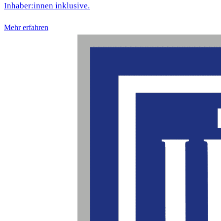
Inhaber:innen inklusive.
Mehr erfahren