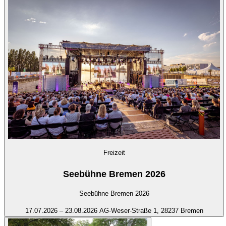
Freizeit
Seebühne Bremen 2026
Seebühne Bremen 2026
17.07.2026 – 23.08.2026
AG-Weser-Straße 1, 28237 Bremen