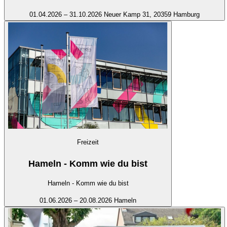
01.04.2026 – 31.10.2026
Neuer Kamp 31, 20359 Hamburg
Freizeit
Hameln - Komm wie du bist
Hameln - Komm wie du bist
01.06.2026 – 20.08.2026
Hameln