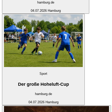
hamburg.de
04.07.2026
Hamburg
Sport
Der große Hoheluft-Cup
hamburg.de
04.07.2026
Hamburg