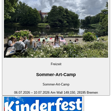
Freizeit
Sommer-Art-Camp
Sommer-Art-Camp
06.07.2026 – 10.07.2026
Am Wall 149;150, 28195 Bremen