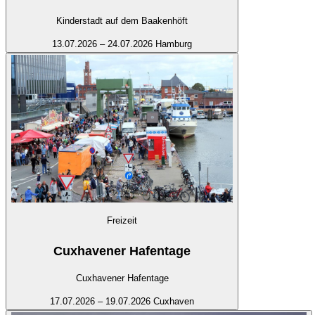
Kinderstadt auf dem Baakenhöft
13.07.2026 – 24.07.2026
Hamburg
Freizeit
Cuxhavener Hafentage
Cuxhavener Hafentage
17.07.2026 – 19.07.2026
Cuxhaven