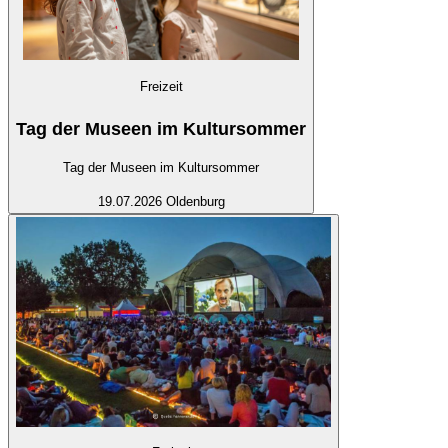
Freizeit
Tag der Museen im Kultursommer
Tag der Museen im Kultursommer
19.07.2026
Oldenburg