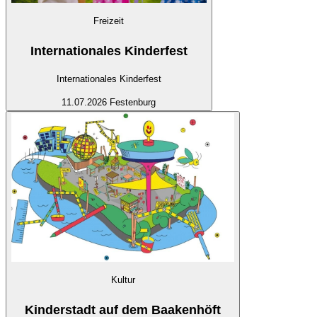
Freizeit
Internationales Kinderfest
Internationales Kinderfest
11.07.2026
Festenburg
Kultur
Kinderstadt auf dem Baakenhöft