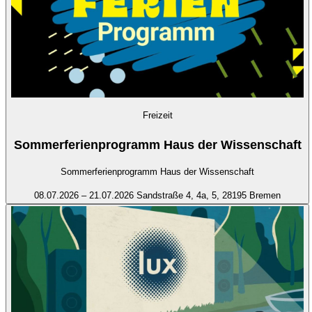
Freizeit
Sommerferienprogramm Haus der Wissenschaft
Sommerferienprogramm Haus der Wissenschaft
08.07.2026 – 21.07.2026
Sandstraße 4, 4a, 5, 28195 Bremen