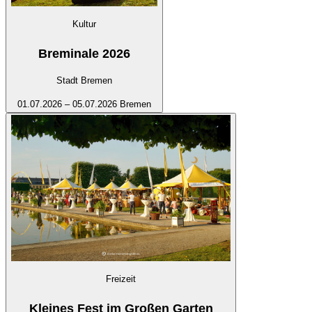
Kultur
Breminale 2026
Stadt Bremen
01.07.2026 – 05.07.2026
Bremen
Freizeit
Kleines Fest im Großen Garten