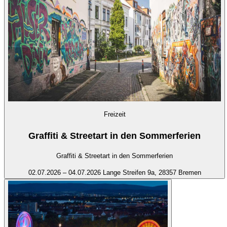
Freizeit
Graffiti & Streetart in den Sommerferien
Graffiti & Streetart in den Sommerferien
02.07.2026 – 04.07.2026
Lange Streifen 9a, 28357 Bremen