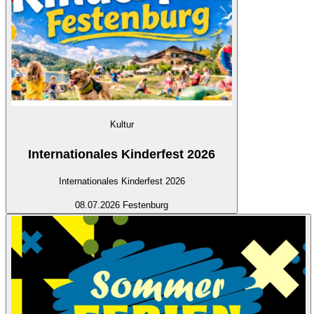
Kultur
Internationales Kinderfest 2026
Internationales Kinderfest 2026
08.07.2026
Festenburg