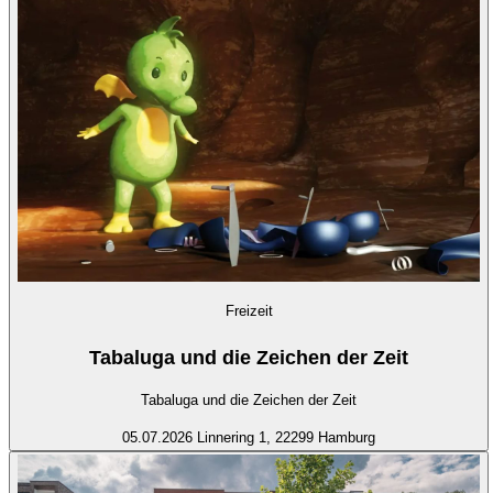
Freizeit
Tabaluga und die Zeichen der Zeit
Tabaluga und die Zeichen der Zeit
05.07.2026
Linnering 1, 22299 Hamburg