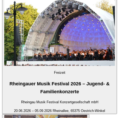
Freizeit
Rheingauer Musik Festival 2026 – Jugend- &
Familienkonzerte
Rheingau Musik Festival Konzertgesellschaft mbH
20.06.2026 – 05.09.2026
Rheinallee, 65375 Oestrich-Winkel