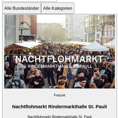
Alle Bundesländer
Alle Kategorien
Freizeit
Nachtflohmarkt Rindermarkthalle St. Pauli
Nachtflohmarkt Rindermarkthalle St. Pauli