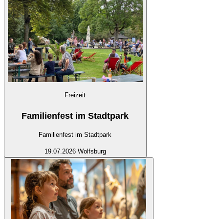
Freizeit
Familienfest im Stadtpark
Familienfest im Stadtpark
19.07.2026
Wolfsburg