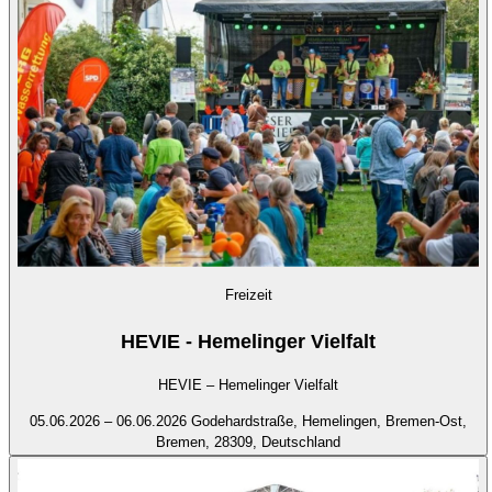
Freizeit
HEVIE - Hemelinger Vielfalt
HEVIE – Hemelinger Vielfalt
05.06.2026 – 06.06.2026
Godehardstraße, Hemelingen, Bremen-Ost,
Bremen, 28309, Deutschland