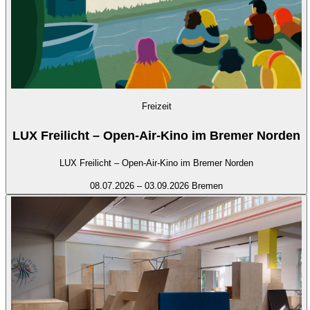
Freizeit
LUX Freilicht – Open-Air-Kino im Bremer Norden
LUX Freilicht – Open-Air-Kino im Bremer Norden
08.07.2026 – 03.09.2026
Bremen