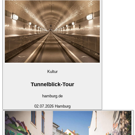
Kultur
Tunnelblick-Tour
hamburg.de
02.07.2026
Hamburg