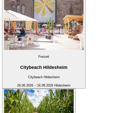
Freizeit
Citybeach Hildesheim
Citybeach Hildesheim
26.06.2026 – 16.08.2026
Hildesheim