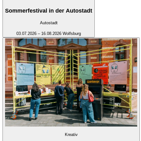
Sommerfestival in der Autostadt
Autostadt
03.07.2026 – 16.08.2026
Wolfsburg
Kreativ