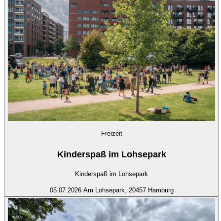
Freizeit
Kinderspaß im Lohsepark
Kinderspaß im Lohsepark
05.07.2026
Am Lohsepark, 20457 Hamburg