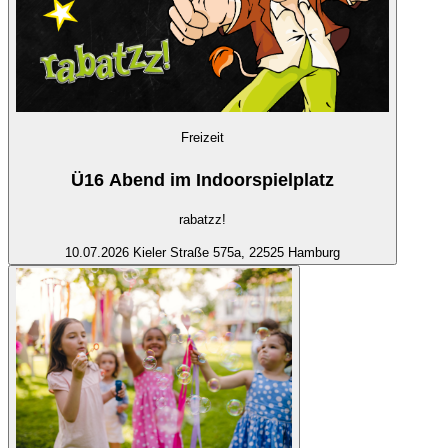
Freizeit
Ü16 Abend im Indoorspielplatz
rabatzz!
10.07.2026
Kieler Straße 575a, 22525 Hamburg