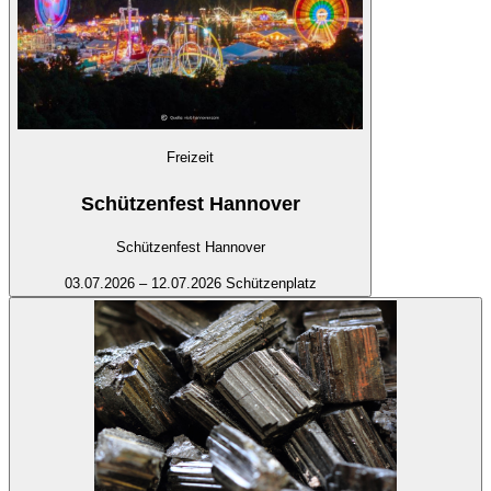
Freizeit
Schützenfest Hannover
Schützenfest Hannover
03.07.2026 – 12.07.2026
Schützenplatz