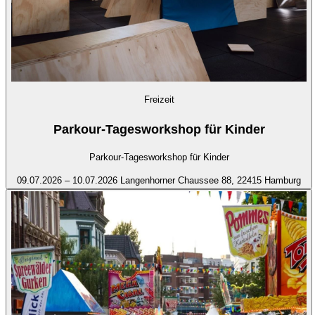
Freizeit
Parkour-Tagesworkshop für Kinder
Parkour-Tagesworkshop für Kinder
09.07.2026 – 10.07.2026
Langenhorner Chaussee 88, 22415 Hamburg