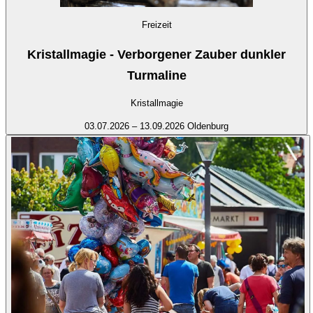
Freizeit
Kristallmagie - Verborgener Zauber dunkler
Turmaline
Kristallmagie
03.07.2026 – 13.09.2026
Oldenburg