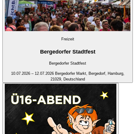
Freizeit
Bergedorfer Stadtfest
Bergedorfer Stadtfest
10.07.2026 – 12.07.2026
Bergedorfer Markt, Bergedorf, Hamburg,
21029, Deutschland