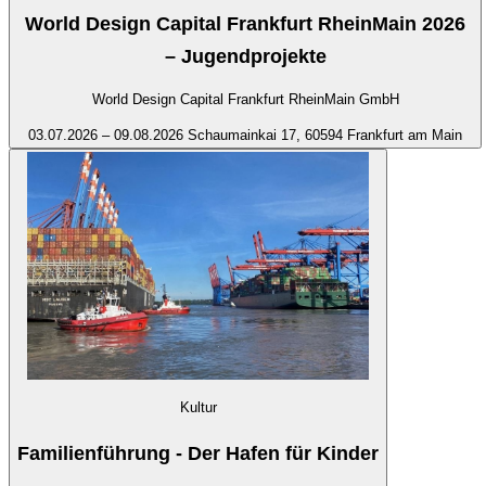
World Design Capital Frankfurt RheinMain 2026
– Jugendprojekte
World Design Capital Frankfurt RheinMain GmbH
03.07.2026 – 09.08.2026
Schaumainkai 17, 60594 Frankfurt am Main
Kultur
Familienführung - Der Hafen für Kinder