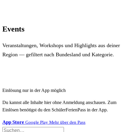
Events
Veranstaltungen, Workshops und Highlights aus deiner
Region — gefiltert nach Bundesland und Kategorie.
Einlösung nur in der App möglich
Du kannst alle Inhalte hier ohne Anmeldung anschauen. Zum
Einlösen benötigst du den SchülerFerienPass in der App.
App Store
Google Play
Mehr über den Pass