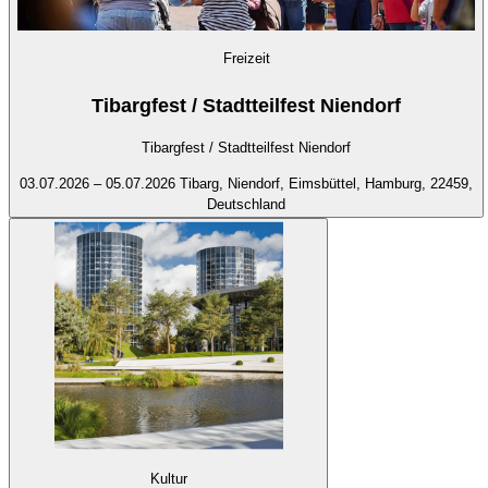
Freizeit
Tibargfest / Stadtteilfest Niendorf
Tibargfest / Stadtteilfest Niendorf
03.07.2026 – 05.07.2026
Tibarg, Niendorf, Eimsbüttel, Hamburg, 22459,
Deutschland
Kultur