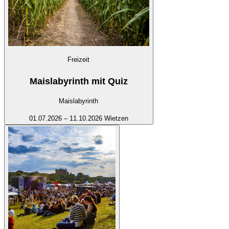
Freizeit
Maislabyrinth mit Quiz
Maislabyrinth
01.07.2026 – 11.10.2026
Wietzen