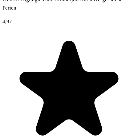
Ferien.
4,97