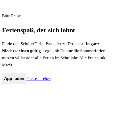
Faire Preise
Ferienspaß, der sich
lohnt
Finde den SchülerFerienPass, der zu Dir passt.
In ganz
Niedersachsen gültig
– egal, ob Du nur die Sommerferien
nutzen willst oder alle Ferien im Schuljahr. Alle Preise inkl.
MwSt.
App laden
Preise ansehen