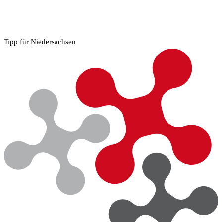
Tipp für Niedersachsen