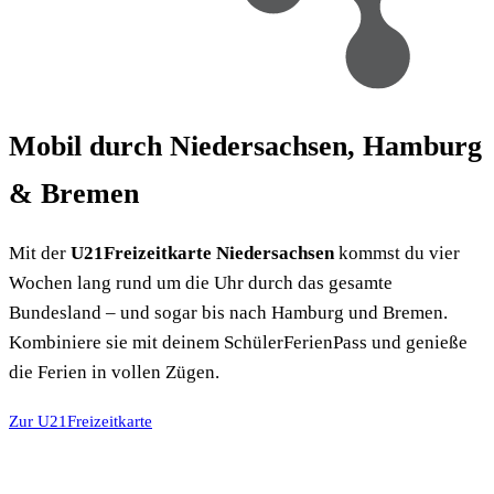
Mobil durch Niedersachsen, Hamburg
& Bremen
Mit der
U21Freizeitkarte Niedersachsen
kommst du vier
Wochen lang rund um die Uhr durch das gesamte
Bundesland – und sogar bis nach Hamburg und Bremen.
Kombiniere sie mit deinem SchülerFerienPass und genieße
die Ferien in vollen Zügen.
Zur U21Freizeitkarte