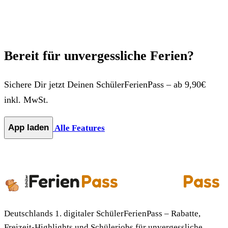
Bereit für unvergessliche Ferien?
Sichere Dir jetzt Deinen SchülerFerienPass – ab 9,90€
inkl. MwSt.
App laden
Alle Features
Deutschlands 1. digitaler SchülerFerienPass – Rabatte,
Freizeit-Highlights und Schülerjobs für unvergessliche