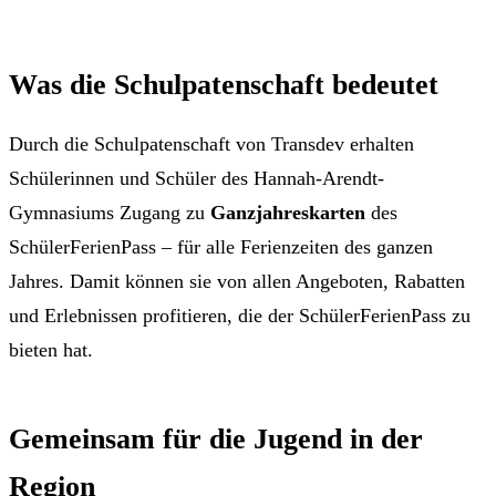
Was die Schulpatenschaft bedeutet
Durch die Schulpatenschaft von Transdev erhalten
Schülerinnen und Schüler des Hannah-Arendt-
Gymnasiums Zugang zu
Ganzjahreskarten
des
SchülerFerienPass – für alle Ferienzeiten des ganzen
Jahres. Damit können sie von allen Angeboten, Rabatten
und Erlebnissen profitieren, die der SchülerFerienPass zu
bieten hat.
Gemeinsam für die Jugend in der
Region