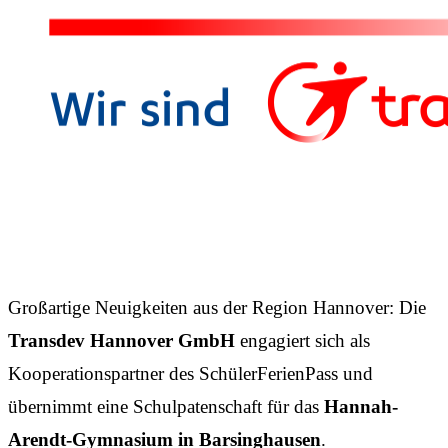
Großartige Neuigkeiten aus der Region Hannover: Die
Transdev Hannover GmbH
engagiert sich als
Kooperationspartner des SchülerFerienPass und
übernimmt eine Schulpatenschaft für das
Hannah-
Arendt-Gymnasium in Barsinghausen
.