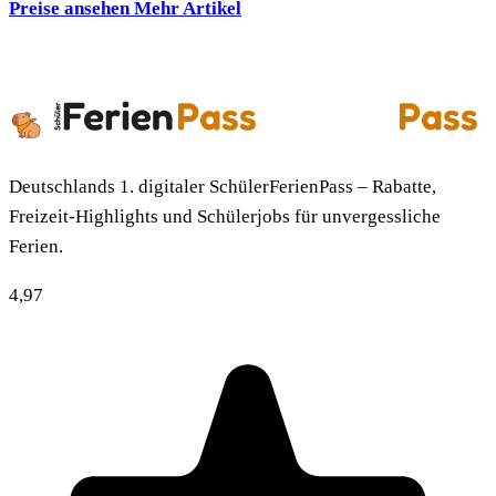
Preise ansehen
Mehr Artikel
Deutschlands 1. digitaler SchülerFerienPass – Rabatte,
Freizeit-Highlights und Schülerjobs für unvergessliche
Ferien.
4,97