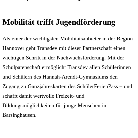
Mobilität trifft Jugendförderung
Als einer der wichtigsten Mobilitätsanbieter in der Region
Hannover geht Transdev mit dieser Partnerschaft einen
wichtigen Schritt in der Nachwuchsförderung. Mit der
Schulpatenschaft ermöglicht Transdev allen Schülerinnen
und Schülern des Hannah-Arendt-Gymnasiums den
Zugang zu Ganzjahreskarten des SchülerFerienPass – und
schafft damit wertvolle Freizeit- und
Bildungsmöglichkeiten für junge Menschen in
Barsinghausen.