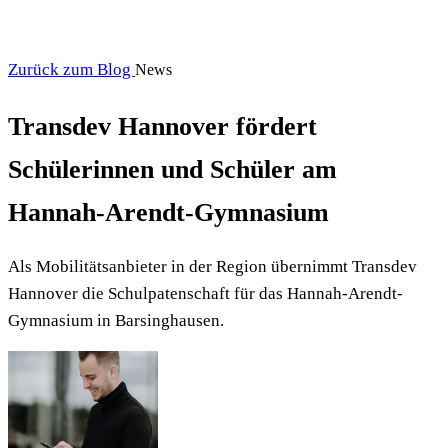
Zurück zum Blog
News
Transdev Hannover fördert
Schülerinnen und Schüler am
Hannah-Arendt-Gymnasium
Als Mobilitätsanbieter in der Region übernimmt Transdev
Hannover die Schulpatenschaft für das Hannah-Arendt-
Gymnasium in Barsinghausen.