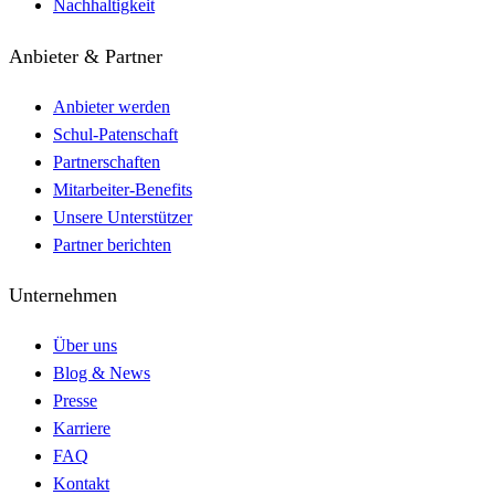
Nachhaltigkeit
Anbieter & Partner
Anbieter werden
Schul-Patenschaft
Partnerschaften
Mitarbeiter-Benefits
Unsere Unterstützer
Partner berichten
Unternehmen
Über uns
Blog & News
Presse
Karriere
FAQ
Kontakt