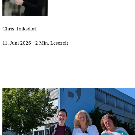
Chris Tolksdorf
11. Juni 2026 · 2 Min. Lesezeit