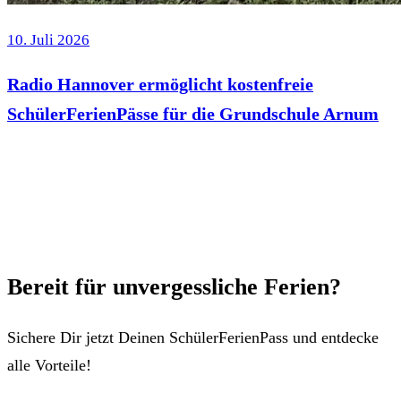
10. Juli 2026
Radio Hannover ermöglicht kostenfreie
SchülerFerienPässe für die Grundschule Arnum
Bereit für unvergessliche Ferien?
Sichere Dir jetzt Deinen SchülerFerienPass und entdecke
alle Vorteile!