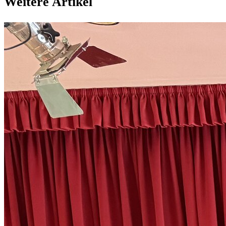
Weitere Artikel