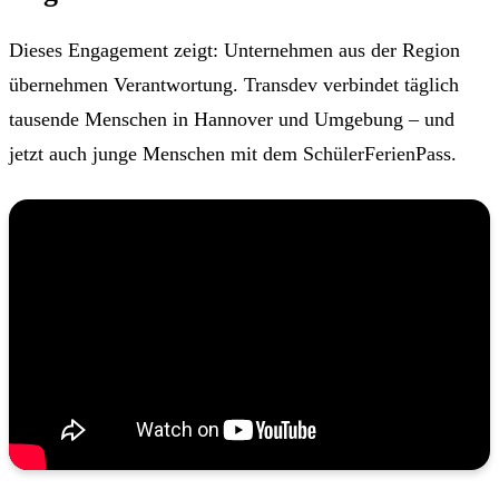
Dieses Engagement zeigt: Unternehmen aus der Region
übernehmen Verantwortung. Transdev verbindet täglich
tausende Menschen in Hannover und Umgebung – und
jetzt auch junge Menschen mit dem SchülerFerienPass.