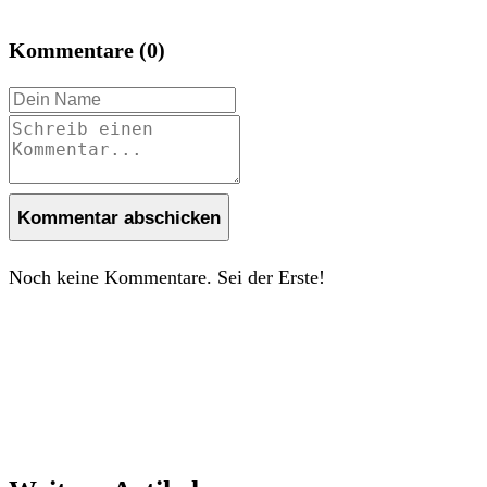
Kommentare (0)
Kommentar abschicken
Noch keine Kommentare. Sei der Erste!