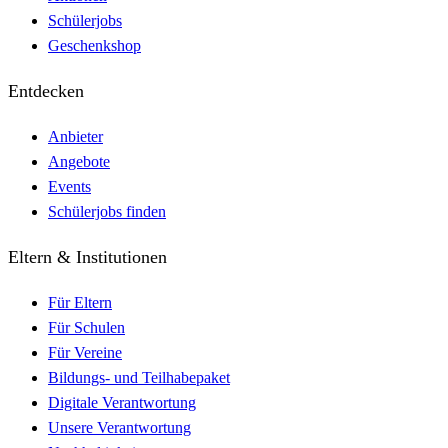
Schülerjobs
Geschenkshop
Entdecken
Anbieter
Angebote
Events
Schülerjobs finden
Eltern & Institutionen
Für Eltern
Für Schulen
Für Vereine
Bildungs- und Teilhabepaket
Digitale Verantwortung
Unsere Verantwortung