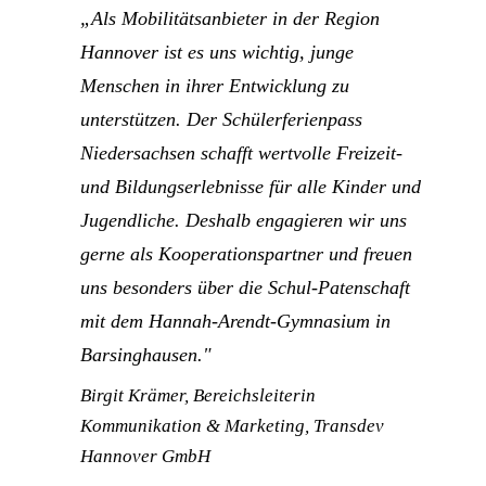
„Als Mobilitätsanbieter in der Region
Hannover ist es uns wichtig, junge
Menschen in ihrer Entwicklung zu
unterstützen. Der Schülerferienpass
Niedersachsen schafft wertvolle Freizeit-
und Bildungserlebnisse für alle Kinder und
Jugendliche. Deshalb engagieren wir uns
gerne als Kooperationspartner und freuen
uns besonders über die Schul-Patenschaft
mit dem Hannah-Arendt-Gymnasium in
Barsinghausen."
Birgit Krämer, Bereichsleiterin
Kommunikation & Marketing, Transdev
Hannover GmbH