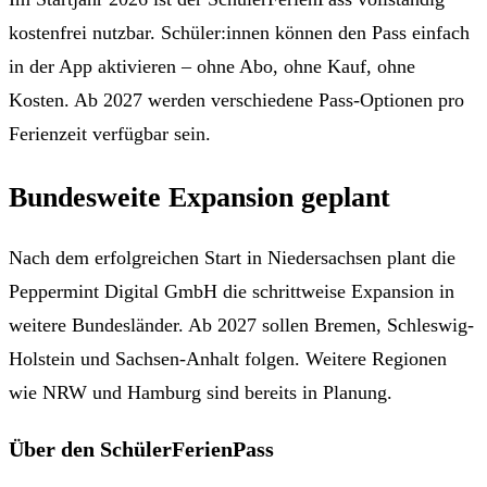
kostenfrei nutzbar. Schüler:innen können den Pass einfach
in der App aktivieren – ohne Abo, ohne Kauf, ohne
Kosten. Ab 2027 werden verschiedene Pass-Optionen pro
Ferienzeit verfügbar sein.
Bundesweite Expansion geplant
Nach dem erfolgreichen Start in Niedersachsen plant die
Peppermint Digital GmbH die schrittweise Expansion in
weitere Bundesländer. Ab 2027 sollen Bremen, Schleswig-
Holstein und Sachsen-Anhalt folgen. Weitere Regionen
wie NRW und Hamburg sind bereits in Planung.
Über den SchülerFerienPass