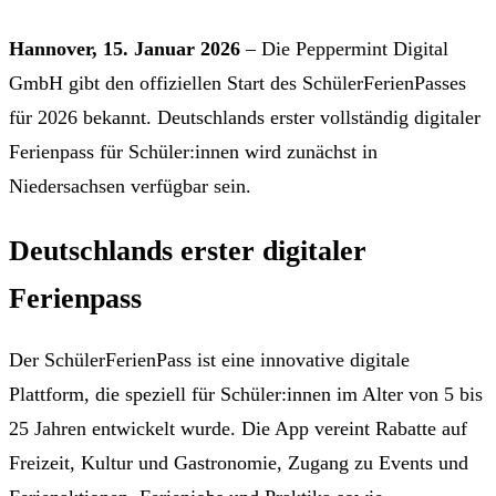
Hannover, 15. Januar 2026
– Die Peppermint Digital
GmbH gibt den offiziellen Start des SchülerFerienPasses
für 2026 bekannt. Deutschlands erster vollständig digitaler
Ferienpass für Schüler:innen wird zunächst in
Niedersachsen verfügbar sein.
Deutschlands erster digitaler
Ferienpass
Der SchülerFerienPass ist eine innovative digitale
Plattform, die speziell für Schüler:innen im Alter von 5 bis
25 Jahren entwickelt wurde. Die App vereint Rabatte auf
Freizeit, Kultur und Gastronomie, Zugang zu Events und