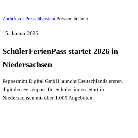
Zurück zur Presseübersicht
Pressemitteilung
15. Januar 2026
SchülerFerienPass startet 2026 in
Niedersachsen
Peppermint Digital GmbH launcht Deutschlands ersten
digitalen Ferienpass für Schüler:innen. Start in
Niedersachsen mit über 1.000 Angeboten.