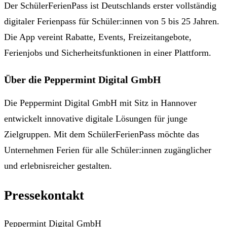
Der SchülerFerienPass ist Deutschlands erster vollständig
digitaler Ferienpass für Schüler:innen von 5 bis 25 Jahren.
Die App vereint Rabatte, Events, Freizeitangebote,
Ferienjobs und Sicherheitsfunktionen in einer Plattform.
Über die Peppermint Digital GmbH
Die Peppermint Digital GmbH mit Sitz in Hannover
entwickelt innovative digitale Lösungen für junge
Zielgruppen. Mit dem SchülerFerienPass möchte das
Unternehmen Ferien für alle Schüler:innen zugänglicher
und erlebnisreicher gestalten.
Pressekontakt
Peppermint Digital GmbH