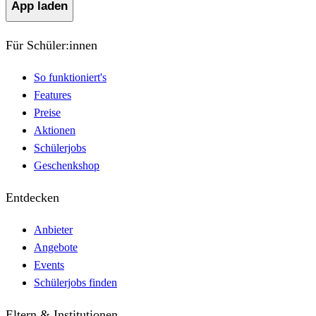
App laden
Für Schüler:innen
So funktioniert's
Features
Preise
Aktionen
Schülerjobs
Geschenkshop
Entdecken
Anbieter
Angebote
Events
Schülerjobs finden
Eltern & Institutionen