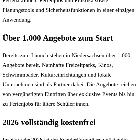
Ferienaktionen, Ferienjobs und Praktika sowie
Planungstools und Sicherheitsfunktionen in einer einzigen
Anwendung.
Über 1.000 Angebote zum Start
Bereits zum Launch stehen in Niedersachsen über 1.000
Angebote bereit. Namhafte Freizeitparks, Kinos,
Schwimmbäder, Kultureinrichtungen und lokale
Unternehmen sind als Partner dabei. Die Angebote reichen
von vergünstigten Eintritten über exklusive Events bis hin
zu Ferienjobs für ältere Schüler:innen.
2026 vollständig kostenfrei
Im Startjahr 2026 ist der SchülerFerienPass vollständig