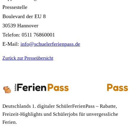
Pressestelle
Boulevard der EU 8
30539 Hannover
Telefon: 0511 76860001
E-Mail:
info@schuelerferienpass.de
Zurück zur Presseübersicht
Deutschlands 1. digitaler SchülerFerienPass – Rabatte,
Freizeit-Highlights und Schülerjobs für unvergessliche
Ferien.