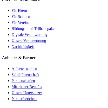
Für Eltern
Für Schulen
Für Vereine
Bildungs- und Teilhabepaket
Digitale Verantwortung
Unsere Verantwortung
Nachhaltigkeit
Anbieter & Partner
Anbieter werden
Schul-Patenschaft
Partnerschaften
Mitarbeiter-Benefits
Unsere Unterstützer
Partner berichten